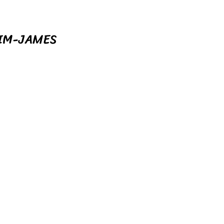
KIM-JAMES